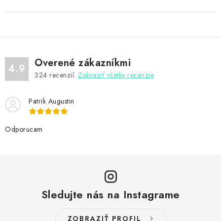
Overené zákazníkmi
4.9
324
recenzií.
Zobraziť všetky recenzie
Patrik Augustin
Odporucam
Sledujte nás na Instagrame
ZOBRAZIŤ PROFIL