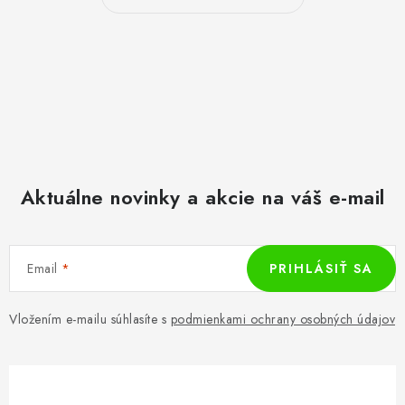
Aktuálne novinky a akcie na váš e-mail
Email
PRIHLÁSIŤ SA
Vložením e-mailu súhlasíte s
podmienkami ochrany osobných údajov