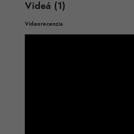
Videá (1)
Videorecenzia