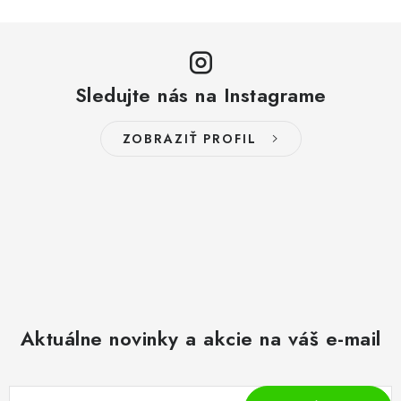
Sledujte nás na Instagrame
ZOBRAZIŤ PROFIL
Aktuálne novinky a akcie na váš e-mail