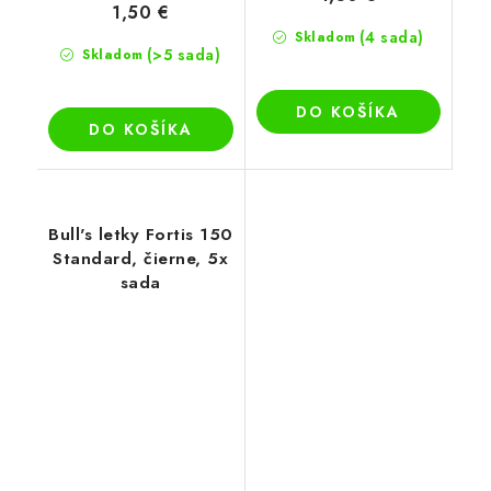
1,50 €
(4 sada)
Skladom
(>5 sada)
Skladom
DO KOŠÍKA
DO KOŠÍKA
Bull's letky Fortis 150
Standard, čierne, 5x
sada