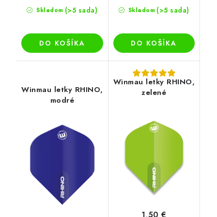
(>5 sada)
(>5 sada)
Skladom
Skladom
DO KOŠÍKA
DO KOŠÍKA
Winmau letky RHINO,
Winmau letky RHINO,
zelené
modré
1,50 €