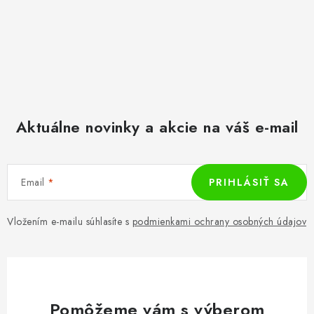
Aktuálne novinky a akcie na váš e-mail
Email
PRIHLÁSIŤ SA
Vložením e-mailu súhlasíte s
podmienkami ochrany osobných údajov
Pomôžeme vám s výberom