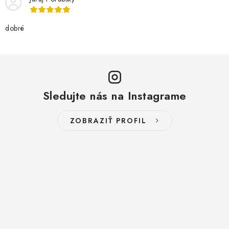
dobré
Sledujte nás na Instagrame
ZOBRAZIŤ PROFIL