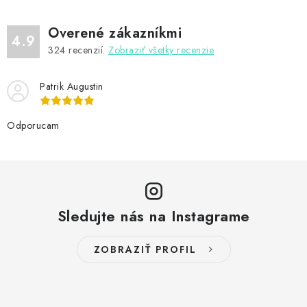
Overené zákazníkmi
4.9
324
recenzií.
Zobraziť všetky recenzie
Patrik Augustin
Odporucam
Sledujte nás na Instagrame
ZOBRAZIŤ PROFIL