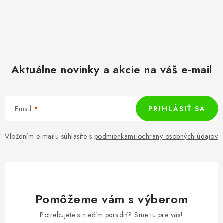
Aktuálne novinky a akcie na váš e-mail
Email
PRIHLÁSIŤ SA
Vložením e-mailu súhlasíte s
podmienkami ochrany osobných údajov
Pomôžeme vám s výberom
Potrebujete s niečím poradiť? Sme tu pre vás!