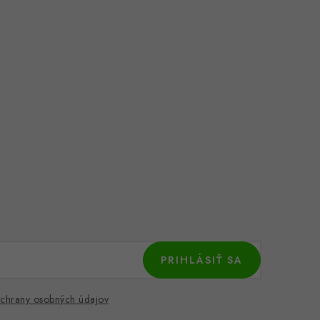
PRIHLÁSIŤ SA
chrany osobných údajov