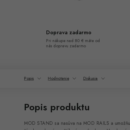
Doprava zadarmo
Pri nákupe nad 80 € máte od
nás dopravu zadarmo
Popis
Hodnotenie
Diskusia
Popis produktu
MOD STAND sa nasúva na MOD RAILS a umožňuje