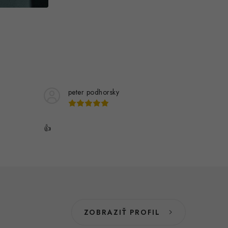
peter podhorsky
👍
ZOBRAZIŤ PROFIL