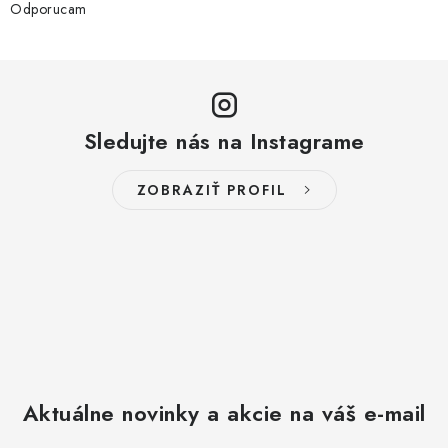
Odporucam
Sledujte nás na Instagrame
ZOBRAZIŤ PROFIL
Aktuálne novinky a akcie na váš e-mail