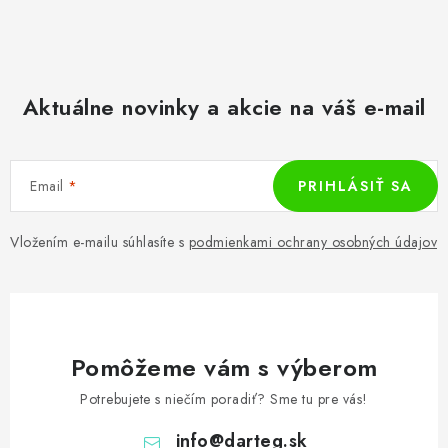
Aktuálne novinky a akcie na váš e-mail
Email
PRIHLÁSIŤ SA
Vložením e-mailu súhlasíte s
podmienkami ochrany osobných údajov
Pomôžeme vám s výberom
Potrebujete s niečím poradiť? Sme tu pre vás!
info
@
darteg.sk