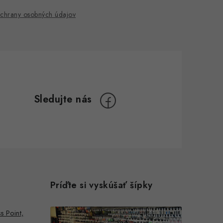
chrany osobných údajov
Príďte si vyskúšať šípky
s Point,