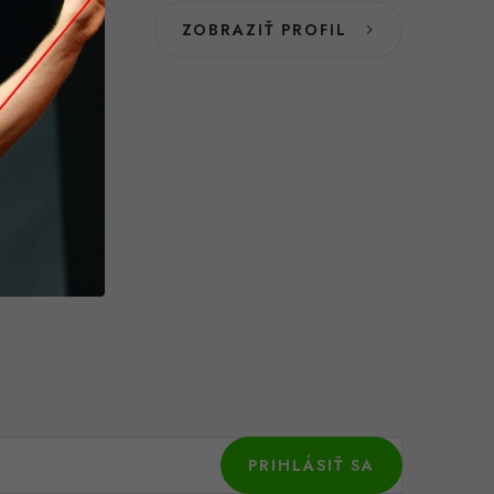
ZOBRAZIŤ PROFIL
PRIHLÁSIŤ SA