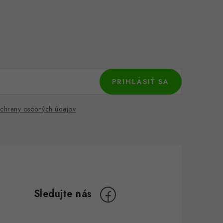
PRIHLÁSIŤ SA
chrany osobných údajov