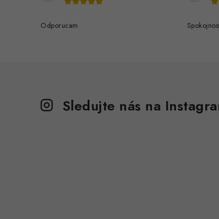
Odporucam
Spokojnos
Sledujte nás na Instagr