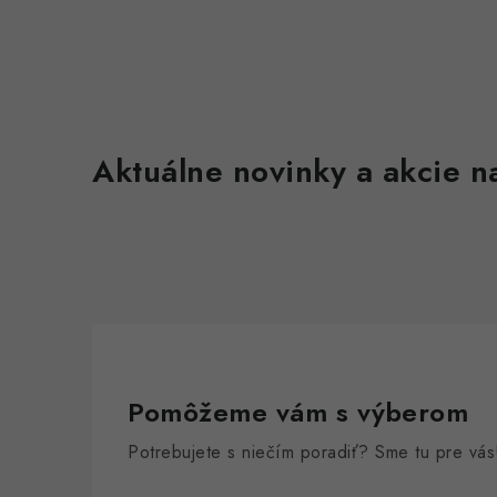
Aktuálne novinky a akcie na
Pomôžeme vám s výberom
Potrebujete s niečím poradiť? Sme tu pre vás