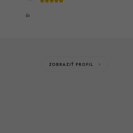
👍
ZOBRAZIŤ PROFIL