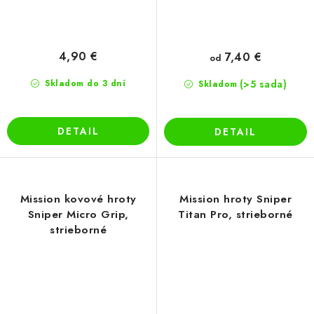
4,90 €
7,40 €
od
Skladom do 3 dní
(>5 sada)
Skladom
DETAIL
DETAIL
Mission kovové hroty
Mission hroty Sniper
Sniper Micro Grip,
Titan Pro, strieborné
strieborné