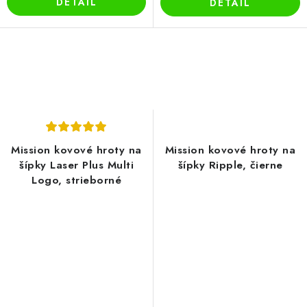
DETAIL
DETAIL
Mission kovové hroty na
Mission kovové hroty na
šípky Laser Plus Multi
šípky Ripple, čierne
Logo, strieborné