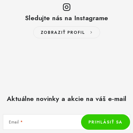
u
Sledujte nás na Instagrame
ZOBRAZIŤ PROFIL
Aktuálne novinky a akcie na váš e-mail
Email
PRIHLÁSIŤ SA