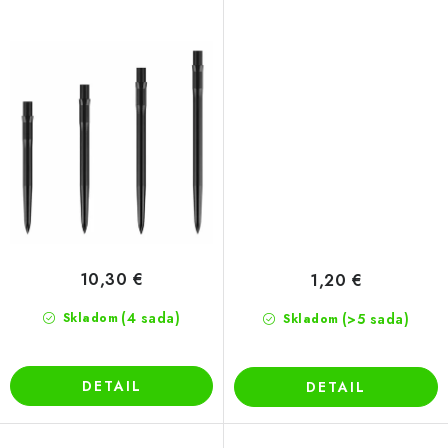
10,30 €
1,20 €
(4 sada)
Skladom
(>5 sada)
Skladom
DETAIL
DETAIL