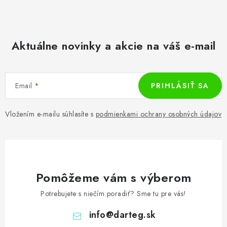
Aktuálne novinky a akcie na váš e-mail
Email
PRIHLÁSIŤ SA
Vložením e-mailu súhlasíte s
podmienkami ochrany osobných údajov
Pomôžeme vám s výberom
Potrebujete s niečím poradiť? Sme tu pre vás!
info
@
darteg.sk