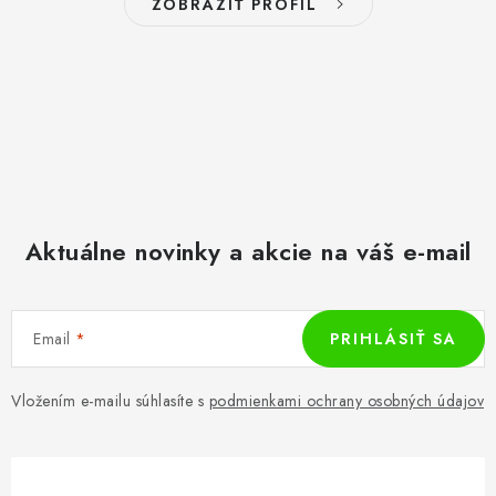
ZOBRAZIŤ PROFIL
Aktuálne novinky a akcie na váš e-mail
Email
PRIHLÁSIŤ SA
Vložením e-mailu súhlasíte s
podmienkami ochrany osobných údajov