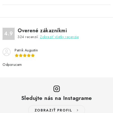
Overené zákazníkmi
4.9
324
recenzií.
Zobraziť všetky recenzie
Patrik Augustin
Odporucam
Sledujte nás na Instagrame
ZOBRAZIŤ PROFIL