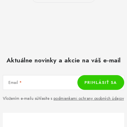
Aktuálne novinky a akcie na váš e-mail
Email
PRIHLÁSIŤ SA
Vložením e-mailu súhlasíte s
podmienkami ochrany osobných údajov